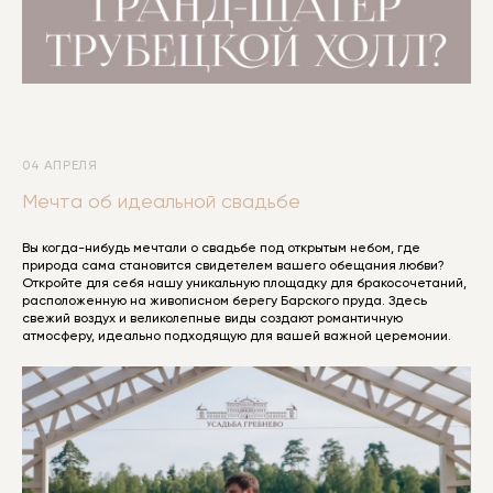
04 АПРЕЛЯ
Мечта об идеальной свадьбе
Вы когда-нибудь мечтали о свадьбе под открытым небом, где
природа сама становится свидетелем вашего обещания любви?
Откройте для себя нашу уникальную площадку для бракосочетаний,
расположенную на живописном берегу Барского пруда. Здесь
свежий воздух и великолепные виды создают романтичную
атмосферу, идеально подходящую для вашей важной церемонии.