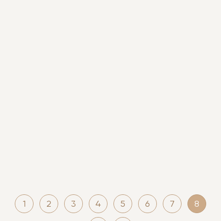
1
2
3
4
5
6
7
8