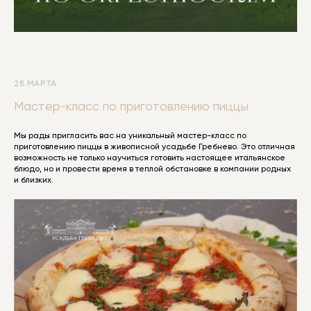
28 МАРТА
Мастер-класс по приготовлению пиццы
Мы рады пригласить вас на уникальный мастер-класс по
приготовлению пиццы в живописной усадьбе Гребнево. Это отличная
возможность не только научиться готовить настоящее итальянское
блюдо, но и провести время в теплой обстановке в компании родных
и близких.