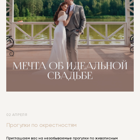
2025
02 АПРЕЛЯ
Прогулки по окрестностям
Приглашаем вас на незабываемые прогулки по живописным