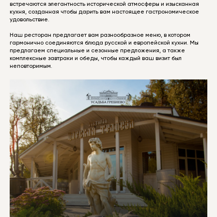
встречаются элегантность исторической атмосферы и изысканная
кухня, созданная чтобы дарить вам настоящее гастрономическое
удовольствие.
Наш ресторан предлагает вам разнообразное меню, в котором
гармонично соединяются блюда русской и европейской кухни. Мы
предлагаем специальные и сезонные предложения, а также
комплексные завтраки и обеды, чтобы каждый ваш визит был
неповторимым.