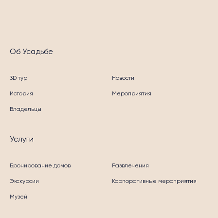
МЕРОПРИЯТИЯ
Об Усадьбе
3D тур
Новости
История
Мероприятия
Владельцы
Услуги
Бронирование домов
Развлечения
Экскурсии
Корпоративные мероприятия
Музей