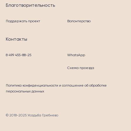
Благотворительность
Поддержать проект
Волонтерство
Контакты
8 499 455-88-25
WhatsApp
Схема проезда
Политика конфиденциальности
и соглашение об обработке
персональных данных
© 2018-2025 Усадьба Гребнево