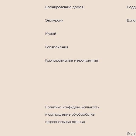
Бронирование домов
Подд
Экскурсии
Воло
Музей
Развлечения
Корпоративные мероприятия
ГОТВОРИТЕЛЬНО
Политика конфиденциальности
и соглашение об обработке
персональных данных
© 20