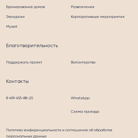
Бронирование домов
Развлечения
Экскурсии
Корпоративные мероприятия
Музей
Благотворительность
Поддержать проект
Волонтерство
Контакты
8 499 455-88-25
WhatsApp
Схема проезда
Политика конфиденциальности
и соглашение об обработке
персональных данных