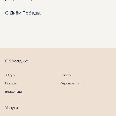
С Днём Победы.
Об Усадьбе
3D тур
Новости
История
Мероприятия
Владельцы
Услуги