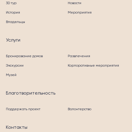
3D тур
Новости
История
Мероприятия
Владельцы
Услуги
Бронирование домов
Развлечения
Экскурсии
Корпоративные мероприятия
Музей
Благотворительность
Поддержать проект
Волонтерство
Контакты