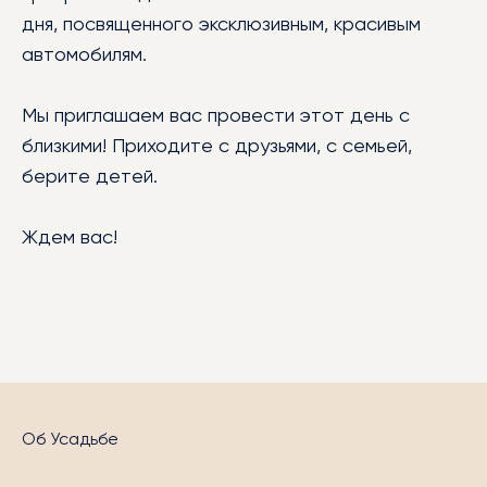
дня, посвященного эксклюзивным, красивым
автомобилям.
Мы приглашаем вас провести этот день с
близкими! Приходите с друзьями, с семьей,
берите детей.
Ждем вас!
Об Усадьбе