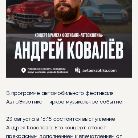
БИБЛИОТЕКА
МЕРОПРИЯТИЯ
УСЛУГИ
БЛАГОТВОРИТЕЛЬНОСТЬ
КОНТАКТЫ
В программе автомобильного фестиваля
АвтоЭкзотика — яркое музыкальное событие!
23 августа в 16:15 состоится выступление
Андрея Ковалева. Его концерт станет
прекрасным дополнением к впечатлениям от