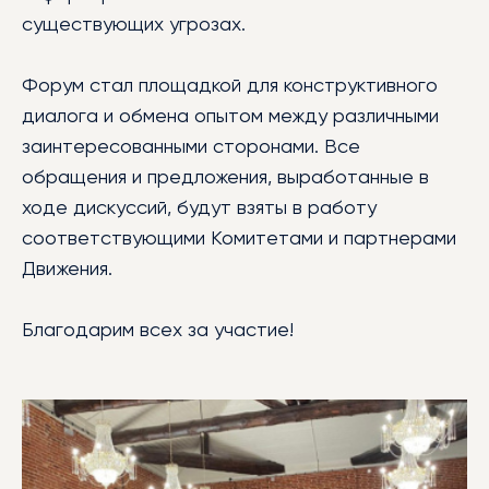
существующих угрозах.
Форум стал площадкой для конструктивного
диалога и обмена опытом между различными
заинтересованными сторонами. Все
обращения и предложения, выработанные в
ходе дискуссий, будут взяты в работу
соответствующими Комитетами и партнерами
Движения.
Благодарим всех за участие!