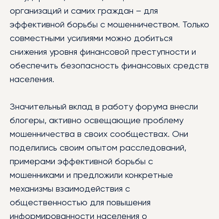
организаций и самих граждан – для
эффективной борьбы с мошенничеством. Только
совместными усилиями можно добиться
снижения уровня финансовой преступности и
обеспечить безопасность финансовых средств
населения.
Значительный вклад в работу форума внесли
блогеры, активно освещающие проблему
мошенничества в своих сообществах. Они
поделились своим опытом расследований,
примерами эффективной борьбы с
мошенниками и предложили конкретные
механизмы взаимодействия с
общественностью для повышения
информированности населения о