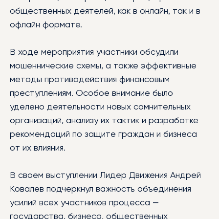
общественных деятелей, как в онлайн, так и в
офлайн формате.
В ходе мероприятия участники обсудили
мошеннические схемы, а также эффективные
методы противодействия финансовым
преступлениям. Особое внимание было
уделено деятельности новых сомнительных
организаций, анализу их тактик и разработке
рекомендаций по защите граждан и бизнеса
от их влияния.
В своем выступлении Лидер Движения Андрей
Ковалев подчеркнул важность объединения
усилий всех участников процесса —
государства, бизнеса, общественных