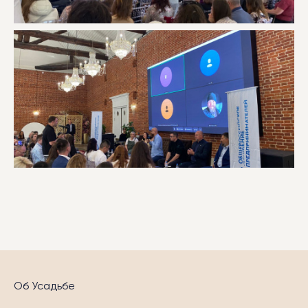
Об Усадьбе