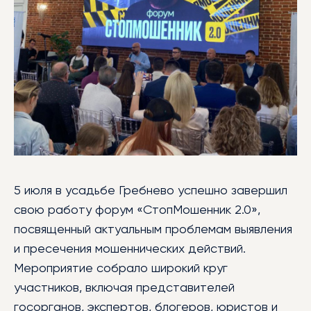
БИБЛИОТЕКА
МЕРОПРИЯТИЯ
УСЛУГИ
БЛАГОТВОРИТЕЛЬНОСТЬ
КОНТАКТЫ
5 июля в усадьбе Гребнево успешно завершил
свою работу форум «СтопМошенник 2.0»,
посвященный актуальным проблемам выявления
и пресечения мошеннических действий.
Мероприятие собрало широкий круг
участников, включая представителей
госорганов, экспертов, блогеров, юристов и