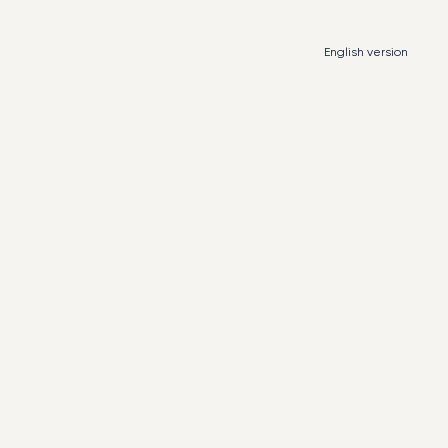
English
version