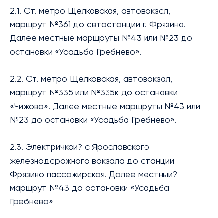
2.1. Ст. метро Щелковская, автовокзал,
маршрут №361 до автостанции г. Фрязино.
Далее местные маршруты №43 или №23 до
остановки «Усадьба Гребнево».
2.2. Ст. метро Щелковская, автовокзал,
маршрут №335 или №335к до остановки
«Чижово». Далее местные маршруты №43 или
№23 до остановки «Усадьба Гребнево».
2.3. Электричкои? с Ярославского
железнодорожного вокзала до станции
Фрязино пассажирская. Далее местныи?
маршрут №43 до остановки «Усадьба
Гребнево».