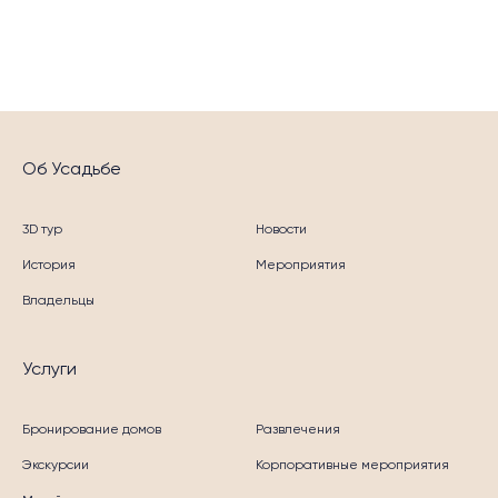
Об Усадьбе
3D тур
Новости
История
Мероприятия
Владельцы
Услуги
Бронирование домов
Развлечения
Экскурсии
Корпоративные мероприятия