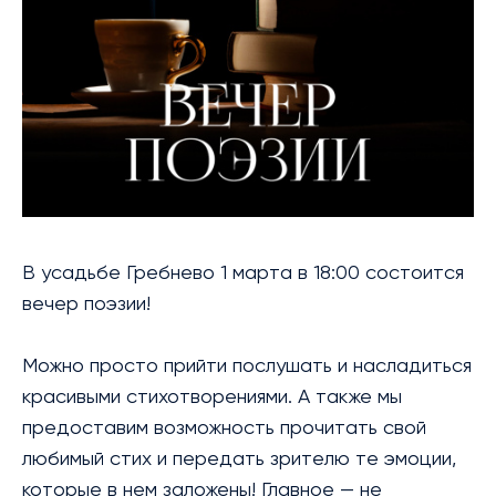
БИБЛИОТЕКА
МЕРОПРИЯТИЯ
УСЛУГИ
БЛАГОТВОРИТЕЛЬНОСТЬ
КОНТАКТЫ
В усадьбе Гребнево 1 марта в 18:00 состоится
вечер поэзии!
Можно просто прийти послушать и насладиться
красивыми стихотворениями. А также мы
предоставим возможность прочитать свой
любимый стих и передать зрителю те эмоции,
которые в нем заложены! Главное — не