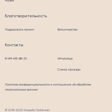
Музей
Благотворительность
Поддержать проект
Волонтерство
Контакты
8 499 455-88-25
WhatsApp
Схема проезда
Политика конфиденциальности
и соглашение об обработке
персональных данных
© 2018-2025 Усадьба Гребнево