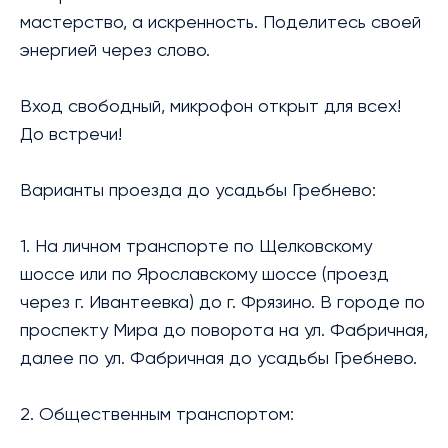
мастерство, а искренность. Поделитесь своей
энергией через слово.
Вход свободный, микрофон открыт для всех!
До встречи!
Варианты проезда до усадьбы Гребнево:
1. На личном транспорте по Щелковскому
шоссе или по Ярославскому шоссе (проезд
через г. Ивантеевка) до г. Фрязино. В городе по
проспекту Мира до поворота на ул. Фабричная,
далее по ул. Фабричная до усадьбы Гребнево.
2. Общественным транспортом: