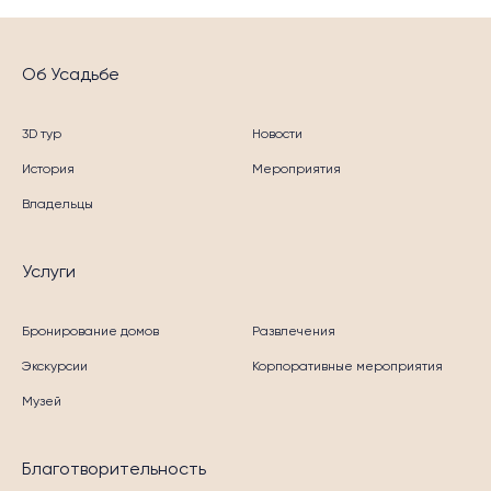
Об Усадьбе
3D тур
Новости
История
Мероприятия
Владельцы
Услуги
Бронирование домов
Развлечения
Экскурсии
Корпоративные мероприятия
Музей
Благотворительность