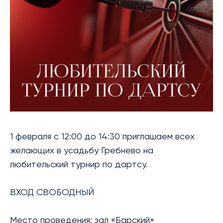
БИБЛИОТЕКА
МЕРОПРИЯТИЯ
УСЛУГИ
БЛАГОТВОРИТЕЛЬНОСТЬ
КОНТАКТЫ
1 февраля с 12:00 до 14:30 приглашаем всех
желающих в усадьбу Гребнево на
любительский турнир по дартсу.
ВХОД СВОБОДНЫЙ
Место проведения: зал «Барский»