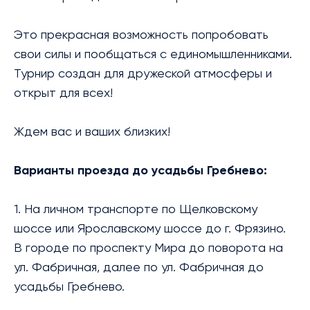
Это прекрасная возможность попробовать
свои силы и пообщаться с единомышленниками.
Турнир создан для дружеской атмосферы и
открыт для всех!
Ждем вас и ваших близких!
Варианты проезда до усадьбы Гребнево:
1. На личном транспорте по Щелковскому
шоссе или Ярославскому шоссе до г. Фрязино.
В городе по проспекту Мира до поворота на
ул. Фабричная, далее по ул. Фабричная до
усадьбы Гребнево.