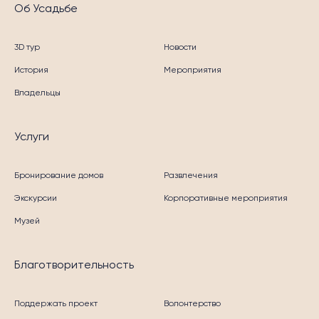
Об Усадьбе
3D тур
Новости
История
Мероприятия
Владельцы
Услуги
Бронирование домов
Развлечения
Экскурсии
Корпоративные мероприятия
Музей
Благотворительность
Поддержать проект
Волонтерство