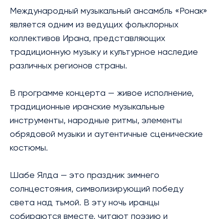
Международный музыкальный ансамбль «Ронак»
является одним из ведущих фольклорных
коллективов Ирана, представляющих
традиционную музыку и культурное наследие
различных регионов страны.
В программе концерта — живое исполнение,
традиционные иранские музыкальные
инструменты, народные ритмы, элементы
обрядовой музыки и аутентичные сценические
костюмы.
Шабе Ялда — это праздник зимнего
солнцестояния, символизирующий победу
света над тьмой. В эту ночь иранцы
собираются вместе, читают поэзию и