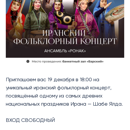
БИБЛИОТЕКА
МЕРОПРИЯТИЯ
УСЛУГИ
БЛАГОТВОРИТЕЛЬНОСТЬ
КОНТАКТЫ
Приглашаем вас 19 декабря в 18:00 на
уникальный иранский фольклорный концерт,
посвящённый одному из самых древних
национальных праздников Ирана — Шабе Ялда.
ВХОД СВОБОДНЫЙ