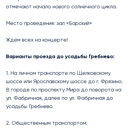
отмечают начало нового солнечного цикла.
Место проведения: зал «Барский»
Ждём всех на концерте!
Варианты проезда до усадьбы Гребнево:
1. На личном транспорте по Щелковскому
шоссе или Ярославскому шоссе до г. Фрязино.
В городе по проспекту Мира до поворота на
ул. Фабричная, далее по ул. Фабричная до
усадьбы Гребнево.
2. Общественным транспортом: