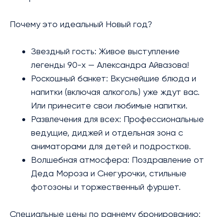
Почему это идеальный Новый год?
Звездный гость: Живое выступление
легенды 90-х — Александра Айвазова!
Роскошный банкет: Вкуснейшие блюда и
напитки (включая алкоголь) уже ждут вас.
Или принесите свои любимые напитки.
Развлечения для всех: Профессиональные
ведущие, диджей и отдельная зона с
аниматорами для детей и подростков.
Волшебная атмосфера: Поздравление от
Деда Мороза и Снегурочки, стильные
фотозоны и торжественный фуршет.
Специальные цены по раннему бронированию: