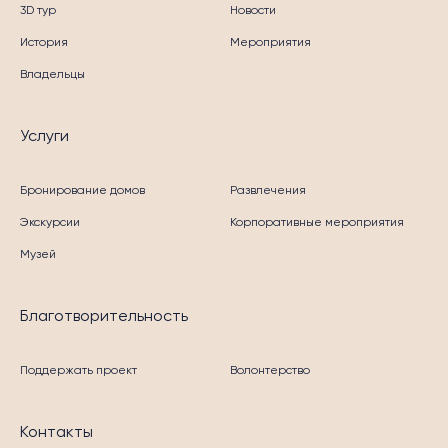
3D тур
Новости
История
Мероприятия
Владельцы
Услуги
Бронирование домов
Развлечения
Экскурсии
Корпоративные мероприятия
Музей
Благотворительность
Поддержать проект
Волонтерство
Контакты