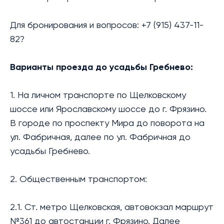
Для бронирования и вопросов: +7 (915) 437-11-
82?
Варианты проезда до усадьбы Гребнево:
1. На личном транспорте по Щелковскому
шоссе или Ярославскому шоссе до г. Фрязино.
В городе по проспекту Мира до поворота на
ул. Фабричная, далее по ул. Фабричная до
усадьбы Гребнево.
2. Общественным транспортом:
2.1. Ст. метро Щелковская, автовокзал маршрут
№361 до автостанции г. Фрязино. Далее