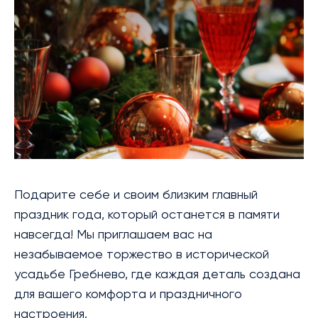
БИБЛИОТЕКА
МЕРОПРИЯТИЯ
УСЛУГИ
БЛАГОТВОРИТЕЛЬНОСТЬ
КОНТАКТЫ
Подарите себе и своим близким главный
праздник года, который останется в памяти
навсегда! Мы приглашаем вас на
незабываемое торжество в исторической
усадьбе Гребнево, где каждая деталь создана
для вашего комфорта и праздничного
настроения.