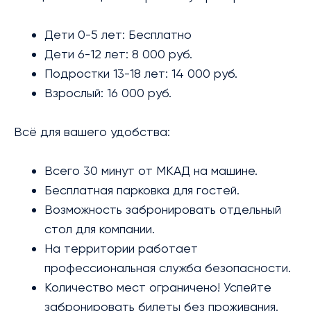
Дети 0-5 лет: Бесплатно
Дети 6-12 лет: 8 000 руб.
Подростки 13-18 лет: 14 000 руб.
Взрослый: 16 000 руб.
Всё для вашего удобства:
Всего 30 минут от МКАД на машине.
Бесплатная парковка для гостей.
Возможность забронировать отдельный
стол для компании.
На территории работает
профессиональная служба безопасности.
Количество мест ограничено! Успейте
забронировать билеты без проживания.