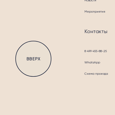
Новости
Мероприятия
БЛА
Контакты
8 499 455-88-25
ВВЕРХ
WhatsApp
Схема проезда
КОН