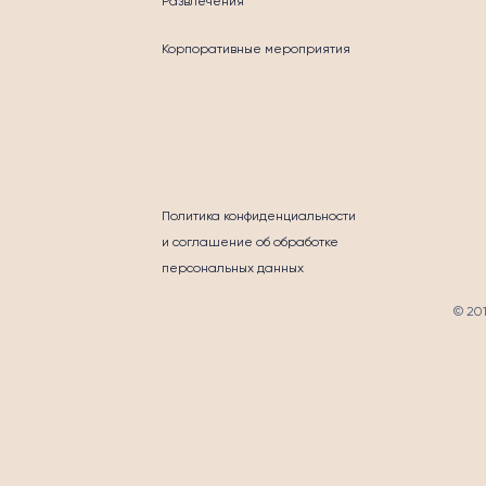
Развлечения
Корпоративные мероприятия
ГОТВОРИТЕЛЬНО
Политика конфиденциальности
и соглашение об обработке
персональных данных
© 20
ТАКТЫ