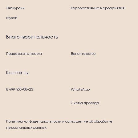
Экскурсии
Корпоративные мероприятия
Музей
Благотворительность
Поддержать проект
Волонтерство
Контакты
8 499 455-88-25
WhatsApp
Схема проезда
Политика конфиденциальности
и соглашение об обработке
персональных данных