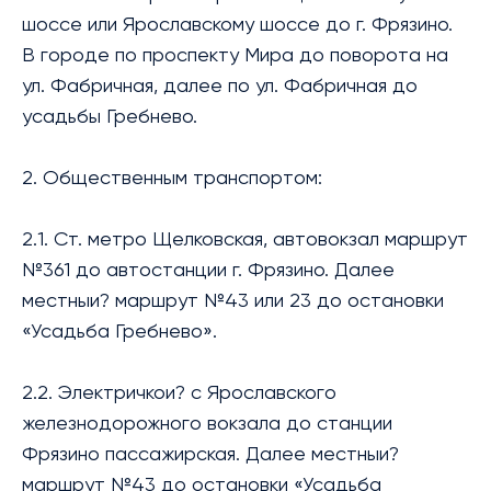
шоссе или Ярославскому шоссе до г. Фрязино.
В городе по проспекту Мира до поворота на
ул. Фабричная, далее по ул. Фабричная до
усадьбы Гребнево.
2. Общественным транспортом:
2.1. Ст. метро Щелковская, автовокзал маршрут
№361 до автостанции г. Фрязино. Далее
местныи? маршрут №43 или 23 до остановки
«Усадьба Гребнево».
2.2. Электричкои? с Ярославского
железнодорожного вокзала до станции
Фрязино пассажирская. Далее местныи?
маршрут №43 до остановки «Усадьба