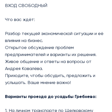
ВХОД СВОБОДНЫЙ
Что вас ждёт:
Разбор текущей экономической ситуации и её
влияния на бизнес.
Открытое обсуждение проблем
предпринимателей и варианты их решения.
Живое общение и ответы на вопросы от
Андрея Ковалёва.
Приходите, чтобы обсудить, предложить и
услышать. Ваше мнение важно!
Варианты проезда до усадьбы Гребнево:
1. На личном транспорте по Щелковскому