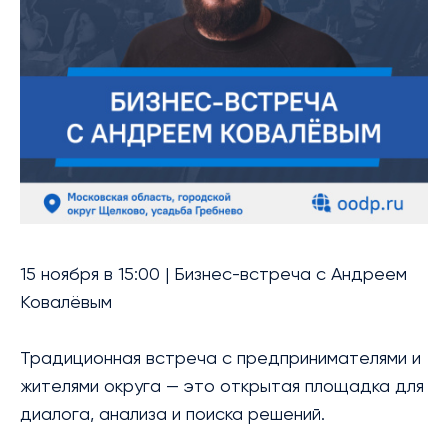
БИБЛИОТЕКА
МЕРОПРИЯТИЯ
УСЛУГИ
БЛАГОТВОРИТЕЛЬНОСТЬ
КОНТАКТЫ
15 ноября в 15:00 | Бизнес-встреча с Андреем
Ковалёвым
Традиционная встреча с предпринимателями и
жителями округа — это открытая площадка для
диалога, анализа и поиска решений.