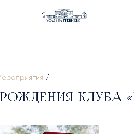
ВНАЯ
Мероприятия
/
 РОЖДЕНИЯ КЛУБА «