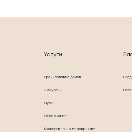
Услуги
Бл
Бронирование домов
Подд
Экскурсии
Воло
ГОТВОРИТЕЛЬНО
Музей
Развлечения
Корпоративные мероприятия