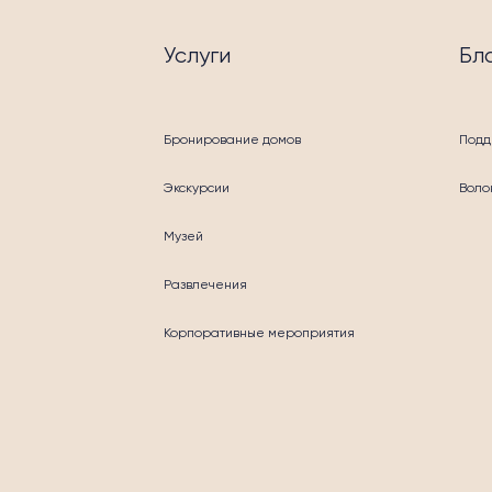
Услуги
Бл
Бронирование домов
Подд
Экскурсии
Воло
Музей
Развлечения
ГОТВОРИТЕЛЬНО
Корпоративные мероприятия