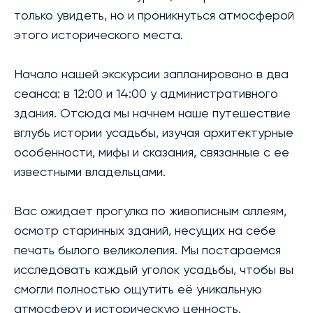
только увидеть, но и проникнуться атмосферой
этого исторического места.
Начало нашей экскурсии запланировано в два
сеанса: в 12:00 и 14:00 у административного
здания. Отсюда мы начнем наше путешествие
вглубь истории усадьбы, изучая архитектурные
особенности, мифы и сказания, связанные с ее
известными владельцами.
Вас ожидает прогулка по живописным аллеям,
осмотр старинных зданий, несущих на себе
печать былого великолепия. Мы постараемся
исследовать каждый уголок усадьбы, чтобы вы
смогли полностью ощутить её уникальную
атмосферу и историческую ценность.