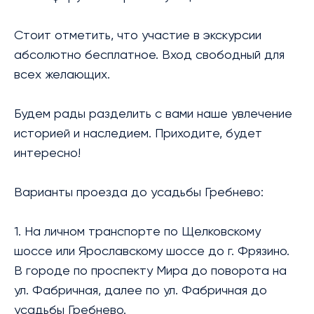
Стоит отметить, что участие в экскурсии
абсолютно бесплатное. Вход свободный для
всех желающих.
Будем рады разделить с вами наше увлечение
историей и наследием. Приходите, будет
интересно!
Варианты проезда до усадьбы Гребнево:
1. На личном транспорте по Щелковскому
шоссе или Ярославскому шоссе до г. Фрязино.
В городе по проспекту Мира до поворота на
ул. Фабричная, далее по ул. Фабричная до
усадьбы Гребнево.