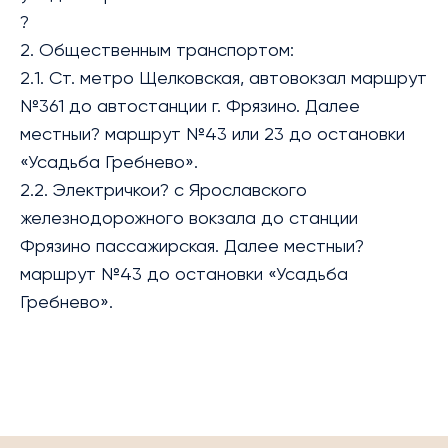
?
2. Общественным транспортом:
2.1. Ст. метро Щелковская, автовокзал маршрут
№361 до автостанции г. Фрязино. Далее
местныи? маршрут №43 или 23 до остановки
«Усадьба Гребнево».
2.2. Электричкои? с Ярославского
железнодорожного вокзала до станции
Фрязино пассажирская. Далее местныи?
маршрут №43 до остановки «Усадьба
Гребнево».