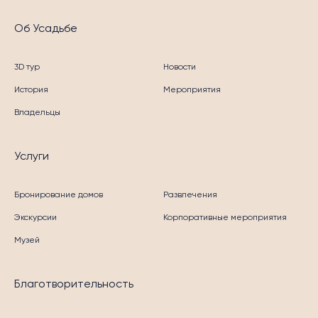
Об Усадьбе
3D тур
Новости
История
Мероприятия
Владельцы
Услуги
Бронирование домов
Развлечения
Экскурсии
Корпоративные мероприятия
Музей
Благотворительность