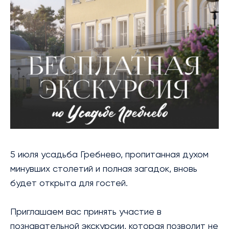
БИБЛИОТЕКА
МЕРОПРИЯТИЯ
УСЛУГИ
БЛАГОТВОРИТЕЛЬНОСТЬ
КОНТАКТЫ
5 июля усадьба Гребнево, пропитанная духом
минувших столетий и полная загадок, вновь
будет открыта для гостей.
Приглашаем вас принять участие в
познавательной экскурсии, которая позволит не