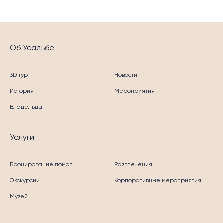
Об Усадьбе
3D тур
Новости
История
Мероприятия
Владельцы
Услуги
Бронирование домов
Развлечения
Экскурсии
Корпоративные мероприятия
Музей