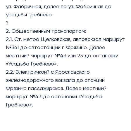
ул. Фабричная, далее по ул. Фабричная до
усадьбы Гребнево.
?
2. Общественным транспортом:
2.1. Ст. метро Щелковская, автовокзал маршрут
№361 до автостанции г. Фрязино. Далее
местныи? маршрут №43 или 23 до остановки
«Усадьба Гребнево».
2.2. Электричкои? с Ярославского
железнодорожного вокзала до станции
Фрязино пассажирская. Далее местныи?
маршрут №43 до остановки «Усадьба
Гребнево».