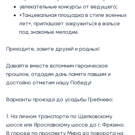
увлекательные конкурсы от ведущего;
«Танцевальная площадка в стиле военных
лет», приглашает закружиться в вальсе
под знакомые мелодии.
Приходите, зовите друзей и родных!
Давайте вместе вспомним героическое
прошлое, отдадим дань памяти павшим и
достойно отметим нашу Победу!
Варианты проезда до усадьбы Гребнево:
1. На личном транспорте по Щелковскому
шоссе или Ярославскому шоссе до г. Фрязино.
В городе по проспекту Мира до поворота на