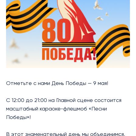
БИБЛИОТЕКА
МЕРОПРИЯТИЯ
УСЛУГИ
БЛАГОТВОРИТЕЛЬНОСТЬ
КОНТАКТЫ
Отметьте с нами День Победы — 9 мая!
С 12:00 до 21:00 на Главной сцене состоится
масштабный караоке-флешмоб «Песни
Победы»!
В этот знаменательный день мы объединимся,