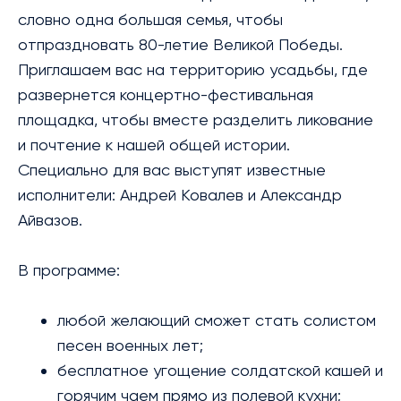
словно одна большая семья, чтобы
отпраздновать 80-летие Великой Победы.
Приглашаем вас на территорию усадьбы, где
развернется концертно-фестивальная
площадка, чтобы вместе разделить ликование
и почтение к нашей общей истории.
Специально для вас выступят известные
исполнители: Андрей Ковалев и Александр
Айвазов.
В программе:
любой желающий сможет стать солистом
песен военных лет;
бесплатное угощение солдатской кашей и
горячим чаем прямо из полевой кухни;