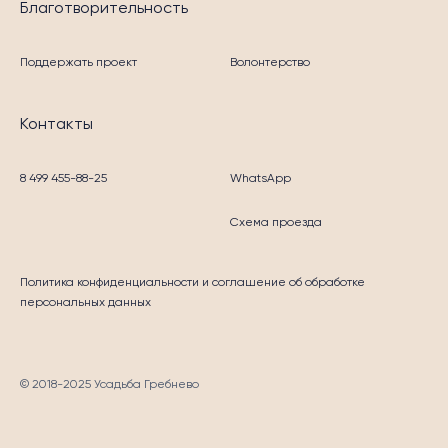
Благотворительность
Поддержать проект
Волонтерство
Контакты
8 499 455-88-25
WhatsApp
Схема проезда
Политика конфиденциальности
и соглашение об обработке
персональных данных
© 2018-2025 Усадьба Гребнево