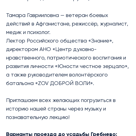
Тамара Гаврииловна — ветеран боевых
действий в Афганистане, режиссёр, журналист,
медик и психолог.
Лектор Российского общества «Знание»,
директором АНО «Центр духовно-
нравственного, патриотического воспитания и
развития личности «Юности честное зерцало»,
а также руководителем волонтёрского
батальона «ZOV ДОБРОЙ ВОЛИ».
Приглашаем всех желающих погрузиться в
историю нашей страны через музыку и
познавательную лекцию!
Варианты проезда до усадьбы Гребнево: