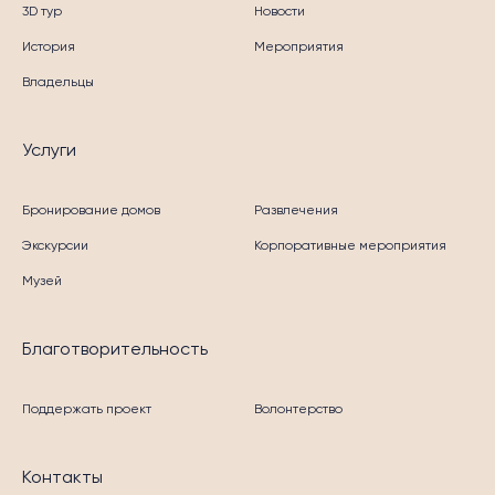
3D тур
Новости
История
Мероприятия
Владельцы
Услуги
Бронирование домов
Развлечения
Экскурсии
Корпоративные мероприятия
Музей
Благотворительность
Поддержать проект
Волонтерство
Контакты