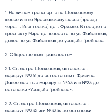
1. На личном транспорте по Щелковскому
шоссе или по Ярославскому шоссе (проезд
через г. Ивантеевка) до г. Фрязино. В городе по
проспекту Мира до поворота на ул. Фабричная,
далее по ул. Фабричная до усадьбы Гребнево.
2. Общественным транспортом:
2.1. Ст. метро Щелковская, автовокзал,
маршрут №361 до автостанции г. Фрязино.
Далее местные маршруты №43 или №23 до
остановки «Усадьба Гребнево».
2.2. Ст. метро Щелковская, автовокзал,
маршрут №335 или №335к до остановки