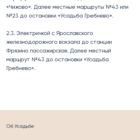
«Чижово». Далее местные маршруты №43 или
№23 до остановки «Усадьба Гребнево».
2.3. Электричкой с Ярославского
железнодорожного вокзала до станции
Фрязино пассажирская. Далее местный
маршрут №43 до остановки «Усадьба
Гребнево».
Об Усадьбе