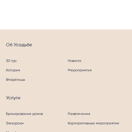
Об Усадьбе
3D тур
Новости
История
Мероприятия
Владельцы
Услуги
Бронирование домов
Развлечения
Экскурсии
Корпоративные мероприятия