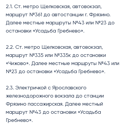
2.1. Ст. метро Щелковская, автовокзал,
маршрут №361 до автостанции г. Фрязино.
Далее местные маршруты №43 или №23 до
остановки «Усадьба Гребнево».
2.2. Ст. метро Щелковская, автовокзал,
маршрут №335 или №335к до остановки
«Чижово». Далее местные маршруты №43 или
№23 до остановки «Усадьба Гребнево».
2.3. Электричкой с Ярославского
железнодорожного вокзала до станции
Фрязино пассажирская. Далее местный
маршрут №43 до остановки «Усадьба
Гребнево».