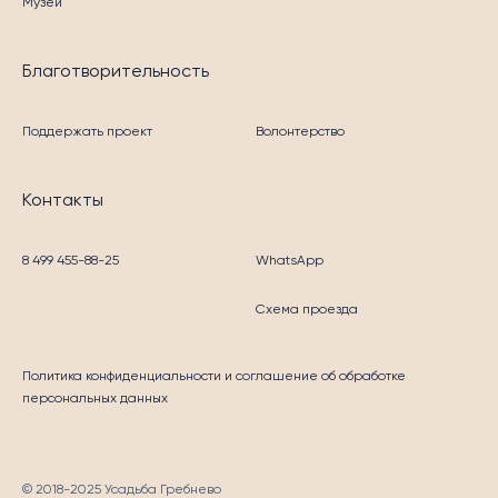
Музей
Благотворительность
Поддержать проект
Волонтерство
Контакты
8 499 455-88-25
WhatsApp
Схема проезда
Политика конфиденциальности
и соглашение об обработке
персональных данных
© 2018-2025 Усадьба Гребнево