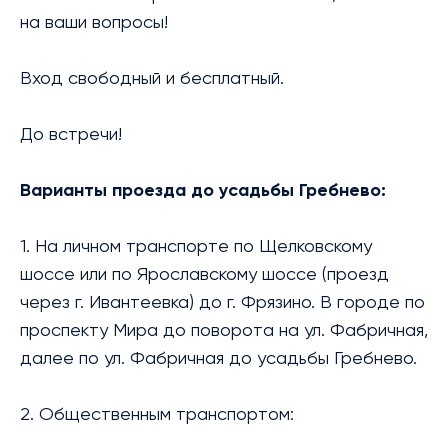
на ваши вопросы!
Вход свободный и бесплатный.
До встречи!
Варианты проезда до усадьбы Гребнево:
1. На личном транспорте по Щелковскому
шоссе или по Ярославскому шоссе (проезд
через г. Ивантеевка) до г. Фрязино. В городе по
проспекту Мира до поворота на ул. Фабричная,
далее по ул. Фабричная до усадьбы Гребнево.
2. Общественным транспортом: