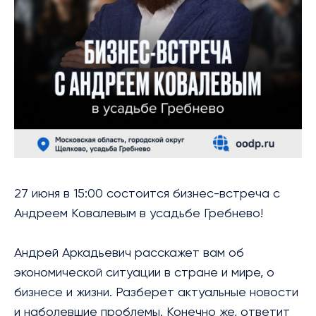
БИБЛИОТЕКА
МЕРОПРИЯТИЯ
УСЛУГИ
БЛАГОТВОРИТЕЛЬНОСТЬ
КОНТАКТЫ
27 июня в 15:00 состоится бизнес-встреча с
Андреем Ковалевым в усадьбе Гребнево!
Андрей Аркадьевич расскажет вам об
экономической ситуации в стране и мире, о
бизнесе и жизни. Разберет актуальные новости
и наболевшие проблемы. Конечно же, ответит