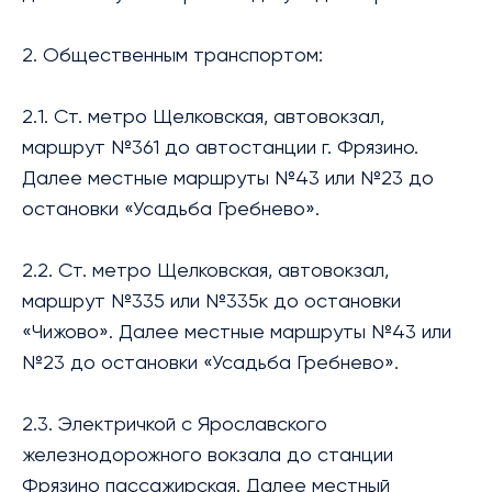
2. Общественным транспортом:
2.1. Ст. метро Щелковская, автовокзал,
маршрут №361 до автостанции г. Фрязино.
Далее местные маршруты №43 или №23 до
остановки «Усадьба Гребнево».
2.2. Ст. метро Щелковская, автовокзал,
маршрут №335 или №335к до остановки
«Чижово». Далее местные маршруты №43 или
№23 до остановки «Усадьба Гребнево».
2.3. Электричкой с Ярославского
железнодорожного вокзала до станции
Фрязино пассажирская. Далее местный