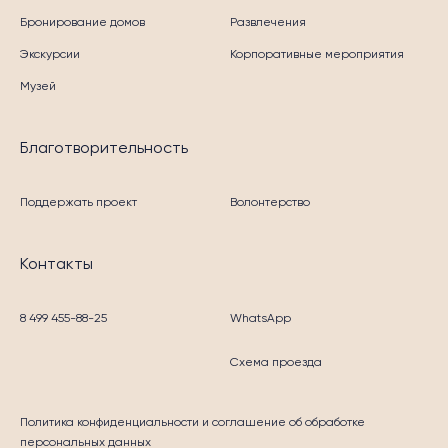
Бронирование домов
Развлечения
Экскурсии
Корпоративные мероприятия
Музей
Благотворительность
Поддержать проект
Волонтерство
Контакты
8 499 455-88-25
WhatsApp
Схема проезда
Политика конфиденциальности
и соглашение об обработке
персональных данных