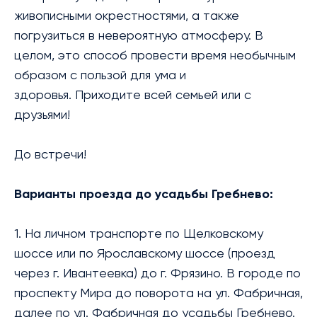
живописными окрестностями, а также
погрузиться в невероятную атмосферу. В
целом, это способ провести время необычным
образом с пользой для ума и
здоровья. Приходите всей семьей или с
друзьями!
До встречи!
Варианты проезда до усадьбы Гребнево:
1. На личном транспорте по Щелковскому
шоссе или по Ярославскому шоссе (проезд
через г. Ивантеевка) до г. Фрязино. В городе по
проспекту Мира до поворота на ул. Фабричная,
далее по ул. Фабричная до усадьбы Гребнево.