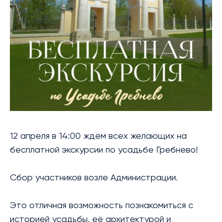
БИБЛИОТЕКА
МЕРОПРИЯТИЯ
УСЛУГИ
БЛАГОТВОРИТЕЛЬНОСТЬ
КОНТАКТЫ
12 апреля в 14:00 ждём всех желающих на
бесплатной экскурсии по усадьбе Гребнево!
Сбор участников возле Администрации.
Это отличная возможность познакомиться с
историей усадьбы, её архитектурой и