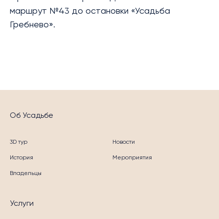
маршрут №43 до остановки «Усадьба
Гребнево».
Об Усадьбе
3D тур
Новости
История
Мероприятия
Владельцы
Услуги